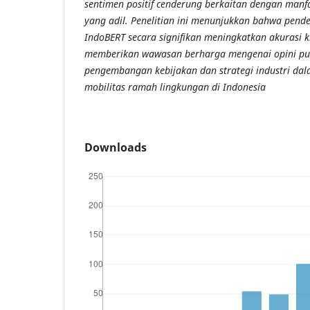
sentimen positif cenderung berkaitan dengan manfa
yang adil. Penelitian ini menunjukkan bahwa pende
IndoBERT secara signifikan meningkatkan akurasi kl
memberikan wawasan berharga mengenai opini pu
pengembangan kebijakan dan strategi industri d
mobilitas ramah lingkungan di Indonesia
Downloads