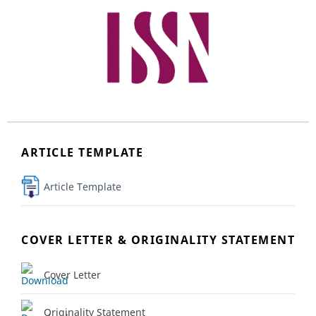
ARTICLE TEMPLATE
Article Template
COVER LETTER & ORIGINALITY STATEMENT
Cover Letter
Originality Statement