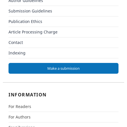
Author Guidelines
Submission Guidelines
Publication Ethics
Article Processing Charge
Contact
Indexing
Make a submission
INFORMATION
For Readers
For Authors