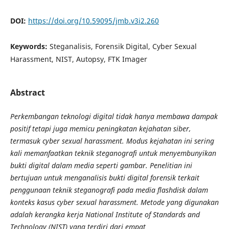
DOI:
https://doi.org/10.59095/jmb.v3i2.260
Keywords:
Steganalisis, Forensik Digital, Cyber Sexual
Harassment, NIST, Autopsy, FTK Imager
Abstract
Perkembangan teknologi digital tidak hanya membawa dampak
positif tetapi juga memicu peningkatan kejahatan siber,
termasuk cyber sexual harassment. Modus kejahatan ini sering
kali memanfaatkan teknik steganografi untuk menyembunyikan
bukti digital dalam media seperti gambar. Penelitian ini
bertujuan untuk menganalisis bukti digital forensik terkait
penggunaan teknik steganografi pada media flashdisk dalam
konteks kasus cyber sexual harassment. Metode yang digunakan
adalah kerangka kerja National Institute of Standards and
Technology (NIST) yang terdiri dari empat