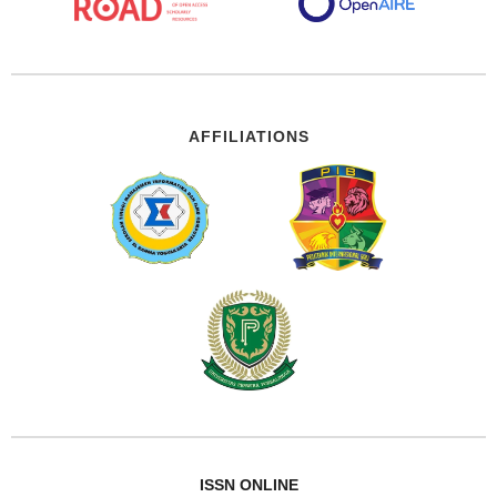
AFFILIATIONS
ISSN ONLINE