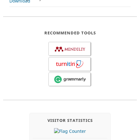
RECOMMENDED TOOLS
VISITOR STATISTICS